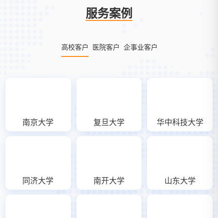
服务案例
高校客户
医院客户
企事业客户
南京大学
复旦大学
华中科技大学
同济大学
南开大学
山东大学