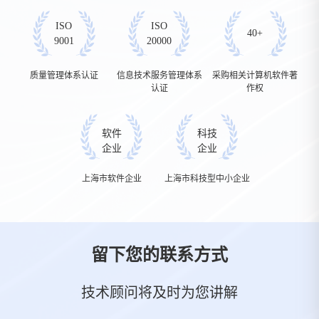
ISO
ISO
40+
9001
20000
质量管理体系认证
信息技术服务管理体系
采购相关计算机软件著
认证
作权
软件
科技
企业
企业
上海市软件企业
上海市科技型中小企业
留下您的联系方式
技术顾问将及时为您讲解