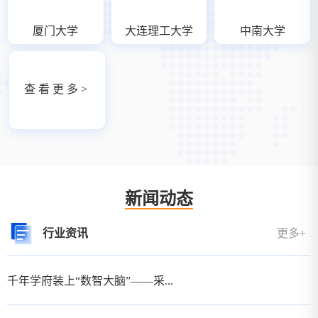
厦门大学
大连理工大学
中南大学
查 看 更 多 >
新闻动态
行业资讯
更多+
千年学府装上“数智大脑”——采...