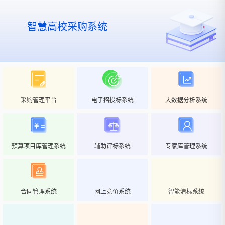
智慧高校采购系统
采购管理平台
电子招投标系统
大数据分析系统
预算项目库管理系统
辅助评标系统
专家库管理系统
合同管理系统
网上竞价系统
智能清标系统