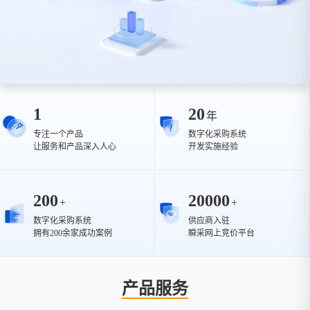
1
20
年
专注一个产品
数字化采购系统
让服务和产品深入人心
开发实施经验
200
20000
+
+
数字化采购系统
供应商入驻
拥有200余家成功案例
瞬采网上竞价平台
产品服务