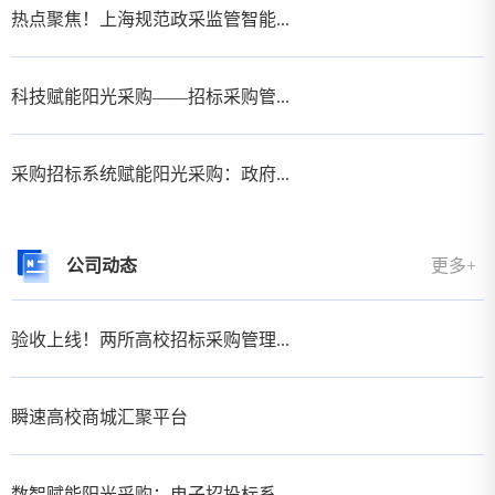
热点聚焦！上海规范政采监管智能...
科技赋能阳光采购——招标采购管...
采购招标系统赋能阳光采购：政府...
公司动态
更多+
验收上线！两所高校招标采购管理...
瞬速高校商城汇聚平台
数智赋能阳光采购：电子招投标系...