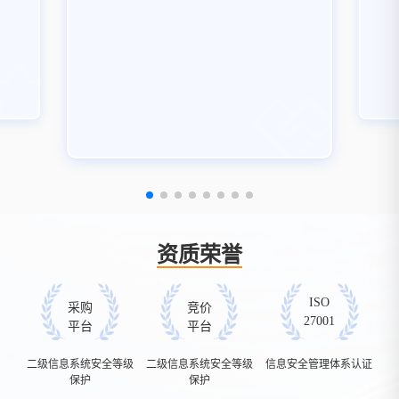
资质荣誉
ISO
采购
竞价
27001
平台
平台
二级信息系统安全等级
二级信息系统安全等级
信息安全管理体系认证
保护
保护