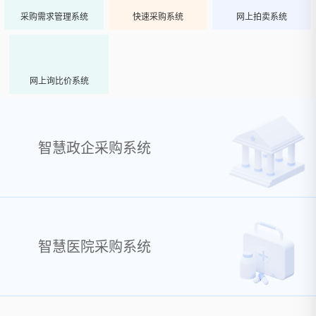
采购需求管理系统
快速采购系统
网上拍卖系统
网上询比价系统
智慧政企采购系统
智慧医院采购系统